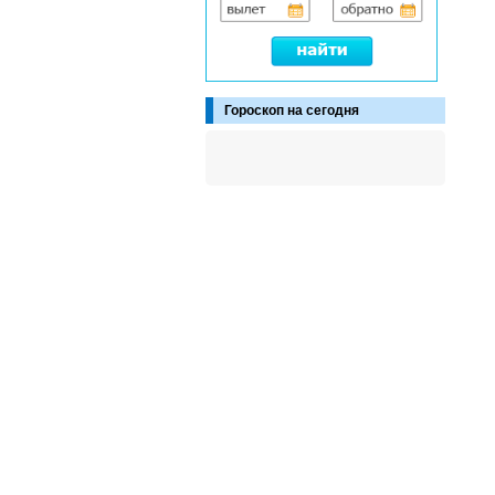
Гороскоп на сегодня