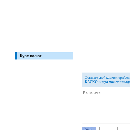
Курс валют
Оставьте свой комментарий/о
КАСКО: когда может понад