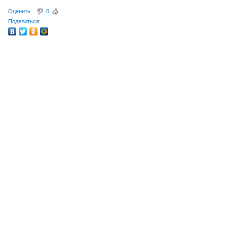
Оценить
0
Поделиться: