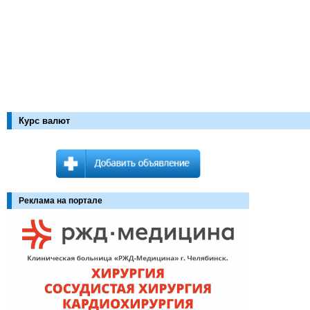
Курс валют
Реклама на портале