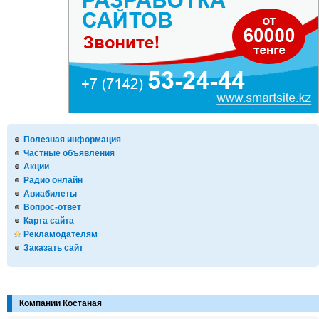
Полезная информация
Частные объявления
Акции
Радио онлайн
Авиабилеты
Вопрос-ответ
Карта сайта
Рекламодателям
Заказать сайт
Компании Костаная