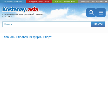
ГЛАВНЫЙ ИНФОРМАЦИОННЫЙ ПОРТАЛ
КОСТАНАЯ
Найти
Главная
/
Справочник фирм
/
Спорт