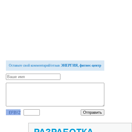
Оставьте свой комментарий/отзыв
ЭНЕРГИЯ, фитнес-центр