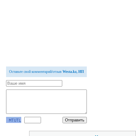
Оставьте свой комментарий/отзыв
Westa.kz, ИП