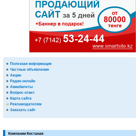
Полезная информация
Частные объявления
Акции
Радио онлайн
Авиабилеты
Вопрос-ответ
Карта сайта
Рекламодателям
Заказать сайт
Компании Костаная