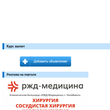
Курс валют
Реклама на портале