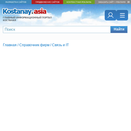
ГЛАВНЫЙ ИНФОРМАЦИОННЫЙ ПОРТАЛ
КОСТАНАЯ
Найти
Главная
/
Справочник фирм
/
Связь и IT