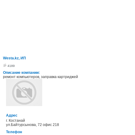
Westa.kz, ИП
4189
Описание компании:
ремонт компьютеров, заправка картриджей
Адрес
г. Костанай
ул.Байтурсынова, 72 офис 218
Телефон