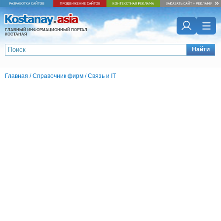
ГЛАВНЫЙ ИНФОРМАЦИОННЫЙ ПОРТАЛ
КОСТАНАЯ
Найти
Главная
/
Справочник фирм
/
Связь и IT