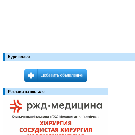
Курс валют
Реклама на портале