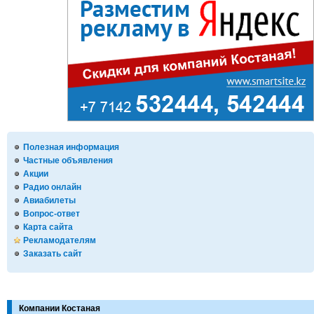
Полезная информация
Частные объявления
Акции
Радио онлайн
Авиабилеты
Вопрос-ответ
Карта сайта
Рекламодателям
Заказать сайт
Компании Костаная