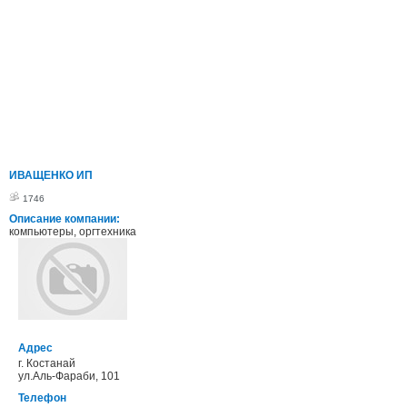
ИВАЩЕНКО ИП
1746
Описание компании:
компьютеры, оргтехника
Адрес
г. Костанай
ул.Аль-Фараби, 101
Телефон