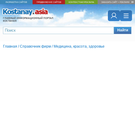
ГЛАВНЫЙ ИНФОРМАЦИОННЫЙ ПОРТАЛ
КОСТАНАЯ
Найти
Главная
/
Справочник фирм
/
Медицина, красота, здоровье