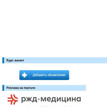
Курс валют
Реклама на портале