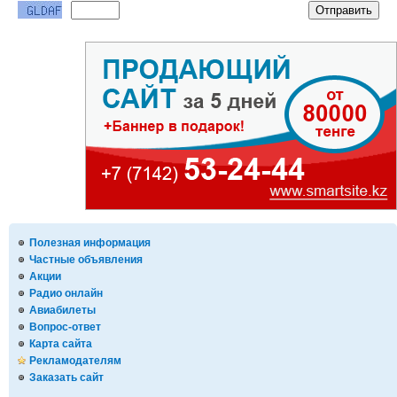
Полезная информация
Частные объявления
Акции
Радио онлайн
Авиабилеты
Вопрос-ответ
Карта сайта
Рекламодателям
Заказать сайт