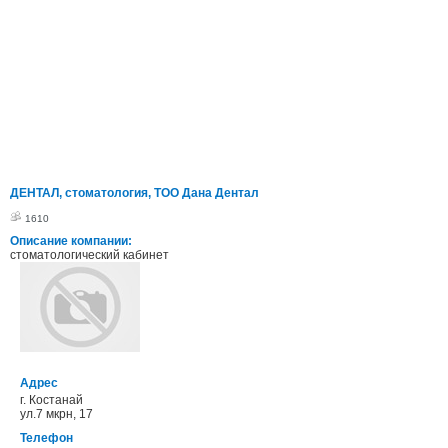
ДЕНТАЛ, стоматология, ТОО Дана Дентал
1610
Описание компании:
стоматологический кабинет
Адрес
г. Костанай
ул.7 мкрн, 17
Телефон