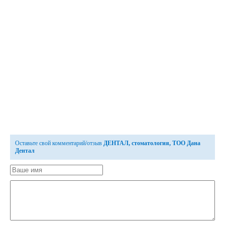
Оставьте свой комментарий/отзыв
ДЕНТАЛ, стоматология, ТОО Дана
Дентал