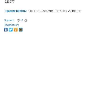
223677
График работы
Пн.-Пт.: 9-20 Обед: нет Сб: 9-20 Вс: нет
Оценить
0
Поделиться: