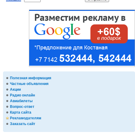
Полезная информация
Частные объявления
Акции
Радио онлайн
Авиабилеты
Вопрос-ответ
Карта сайта
Рекламодателям
Заказать сайт