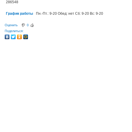
286548
График работы
Пн.-Пт.: 9-20 Обед: нет Сб: 9-20 Вс: 9-20
Оценить
0
Поделиться: