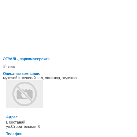
ЭТУАЛЬ, парикмахерская
1806
Описание компании:
мужской и женский зал, маникюр, педикюр
Адрес
г. Костанай
ул.Строительная, 6
Телефон