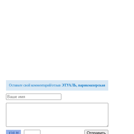
Оставьте свой комментарий/отзыв
ЭТУАЛЬ, парикмахерская