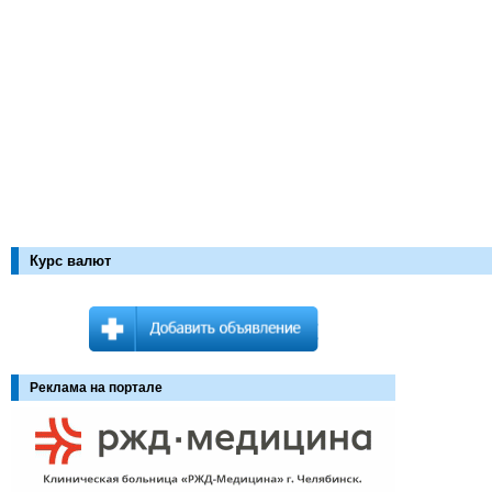
Курс валют
Реклама на портале