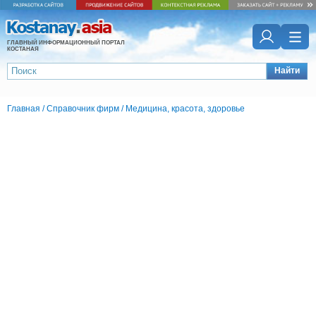
ГЛАВНЫЙ ИНФОРМАЦИОННЫЙ ПОРТАЛ
КОСТАНАЯ
Найти
Главная
/
Справочник фирм
/
Медицина, красота, здоровье