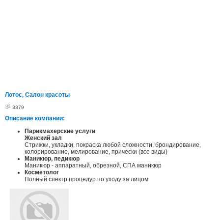
Лотос, Салон красоты
3379
Описание компании:
Парикмахерские услуги
Женский зал
Стрижки, укладки, покраска любой сложности, брондирование,
колорирование, мелирование, прически (все виды)
Маникюр, педикюр
Маникюр - аппаратный, обрезной, СПА маникюр
Косметолог
Полный спектр процедур по уходу за лицом