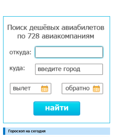
Гороскоп на сегодня