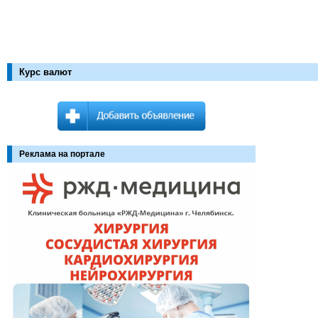
Курс валют
Реклама на портале