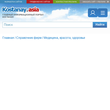
ГЛАВНЫЙ ИНФОРМАЦИОННЫЙ ПОРТАЛ
КОСТАНАЯ
Найти
Главная
/
Справочник фирм
/
Медицина, красота, здоровье