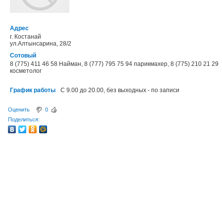
Адрес
г. Костанай
ул.Алтынсарина, 28/2
Сотовый
8 (775) 411 46 58 Найман, 8 (777) 795 75 94 парикмахер, 8 (775) 210 21 29
косметолог
График работы
С 9.00 до 20.00, без выходных - по записи
Оценить
0
Поделиться: