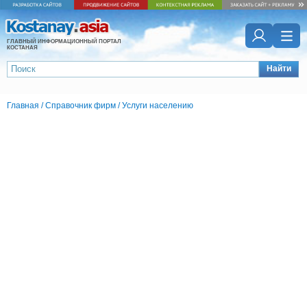
ГЛАВНЫЙ ИНФОРМАЦИОННЫЙ ПОРТАЛ
КОСТАНАЯ
Найти
Главная
/
Справочник фирм
/
Услуги населению