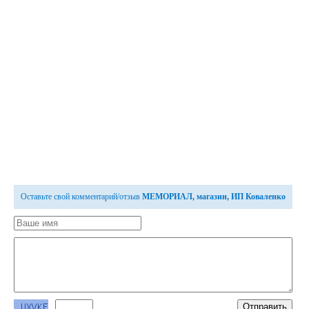
Оставьте свой комментарий/отзыв
МЕМОРИАЛ, магазин, ИП Коваленко