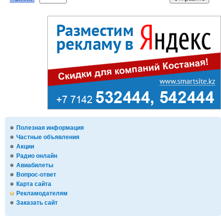
Полезная информация
Частные объявления
Акции
Радио онлайн
Авиабилеты
Вопрос-ответ
Карта сайта
Рекламодателям
Заказать сайт