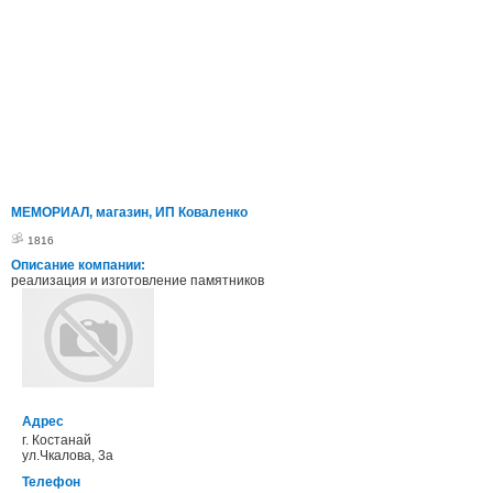
МЕМОРИАЛ, магазин, ИП Коваленко
1816
Описание компании:
реализация и изготовление памятников
Адрес
г. Костанай
ул.Чкалова, 3а
Телефон