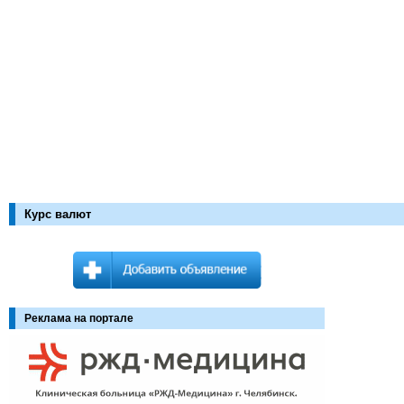
Курс валют
Реклама на портале