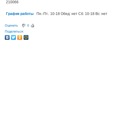
210066
График работы
Пн.-Пт.: 10-18 Обед: нет Сб: 10-18 Вс: нет
Оценить
0
Поделиться: