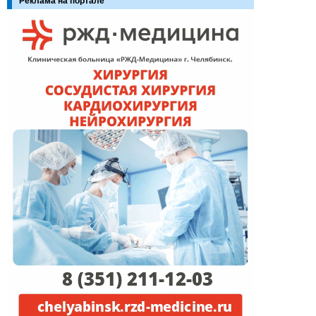
Реклама на портале