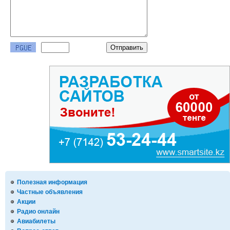
Полезная информация
Частные объявления
Акции
Радио онлайн
Авиабилеты