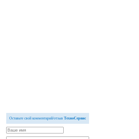
Оставьте свой комментарий/отзыв
ТехноСервис