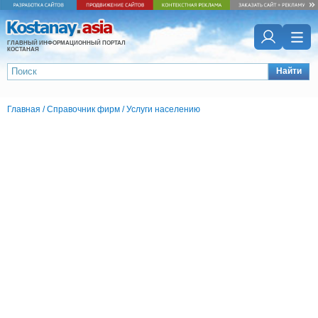
ГЛАВНЫЙ ИНФОРМАЦИОННЫЙ ПОРТАЛ
КОСТАНАЯ
Найти
Главная
/
Справочник фирм
/
Услуги населению