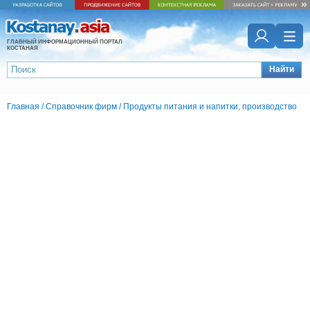
ГЛАВНЫЙ ИНФОРМАЦИОННЫЙ ПОРТАЛ
КОСТАНАЯ
Найти
Главная
/
Справочник фирм
/
Продукты питания и напитки, производство