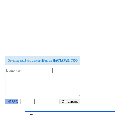
Оставьте свой комментарий/отзыв
ДАСТАРАЛ, ТОО