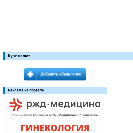
Курс валют
Реклама на портале