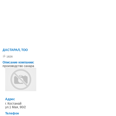
ДАСТАРАЛ, ТОО
1826
Описание компании:
производство сахара
Адрес
г. Костанай
ул.1 Мая, 90/2
Телефон