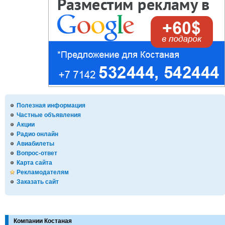
Полезная информация
Частные объявления
Акции
Радио онлайн
Авиабилеты
Вопрос-ответ
Карта сайта
Рекламодателям
Заказать сайт
Компании Костаная