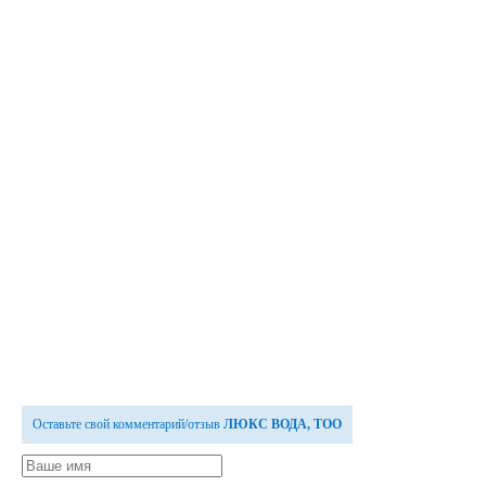
Оставьте свой комментарий/отзыв
ЛЮКС ВОДА, ТОО