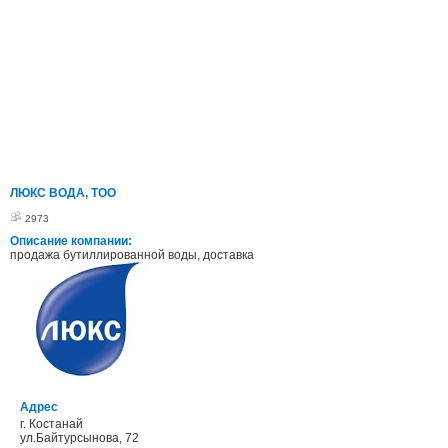
ЛЮКС ВОДА, ТОО
2973
Описание компании:
продажа бутиллированной воды, доставка
Адрес
г. Костанай
ул.Байтурсынова, 72