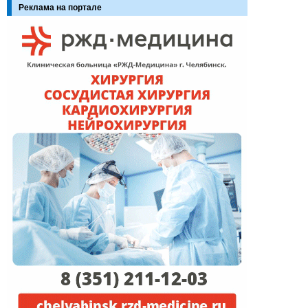
Реклама на портале