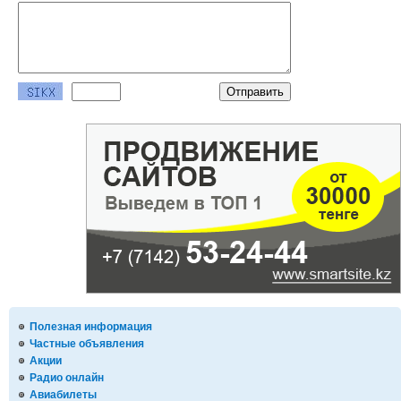
Полезная информация
Частные объявления
Акции
Радио онлайн
Авиабилеты