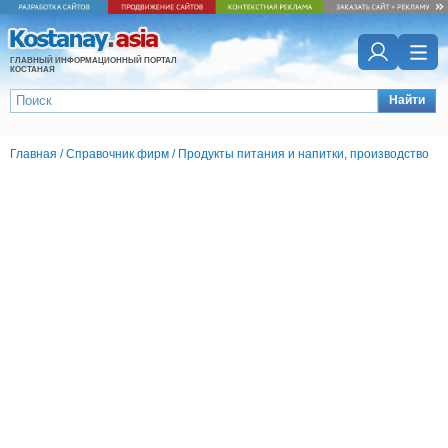
ГЛАВНЫЙ ИНФОРМАЦИОННЫЙ ПОРТАЛ
КОСТАНАЯ
Найти
Главная
/
Справочник фирм
/
Продукты питания и напитки, производство