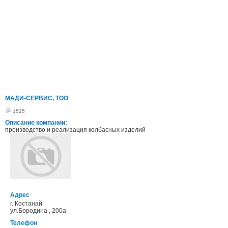
МАДИ-СЕРВИС, ТОО
1525
Описание компании:
производство и реализация колбасных изделий
Адрес
г. Костанай
ул.Бородина , 200а
Телефон