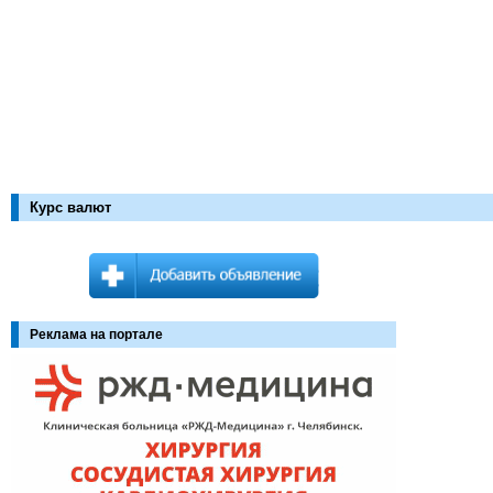
Курс валют
Реклама на портале