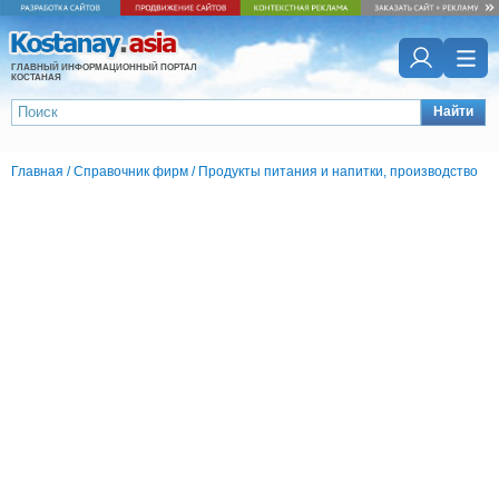
ГЛАВНЫЙ ИНФОРМАЦИОННЫЙ ПОРТАЛ
КОСТАНАЯ
Найти
Главная
/
Справочник фирм
/
Продукты питания и напитки, производство