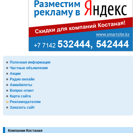
Полезная информация
Частные объявления
Акции
Радио онлайн
Авиабилеты
Вопрос-ответ
Карта сайта
Рекламодателям
Заказать сайт
Компании Костаная