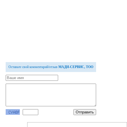
Оставьте свой комментарий/отзыв
МАДИ-СЕРВИС, ТОО