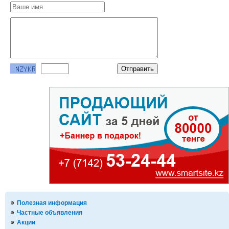
Полезная информация
Частные объявления
Акции