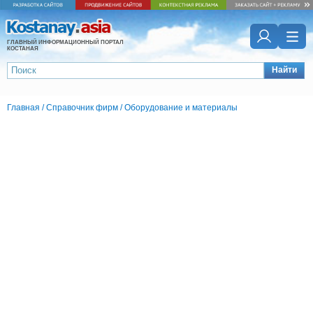
ГЛАВНЫЙ ИНФОРМАЦИОННЫЙ ПОРТАЛ
КОСТАНАЯ
Найти
Главная
/
Справочник фирм
/
Оборудование и материалы