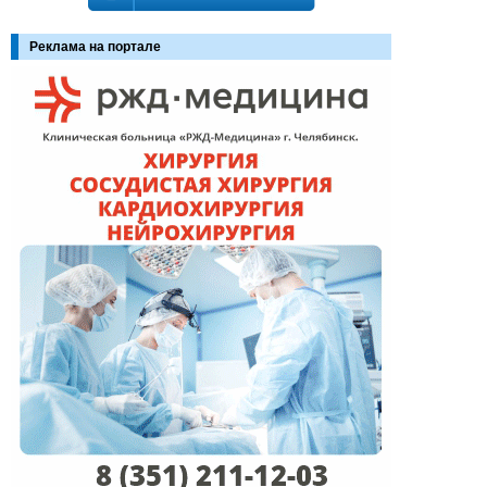
Реклама на портале