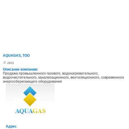
AQUAGAS, ТОО
2822
Описание компании:
Продажа промышленного газового, водонагревательного,
водоочистительного, канализационного, вентиляционного, современного
энергосберегающего оборудования
Адрес