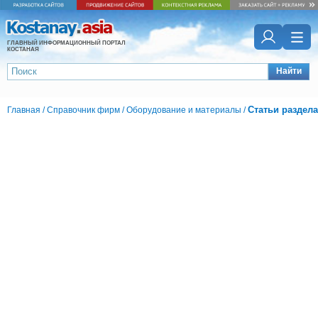
ГЛАВНЫЙ ИНФОРМАЦИОННЫЙ ПОРТАЛ
КОСТАНАЯ
Найти
Статьи раздела
Главная
/
Справочник фирм
/
Оборудование и материалы
/