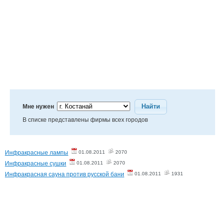
Найти
Мне нужен
В списке представлены фирмы всех городов
Инфракрасные лампы
01.08.2011
2070
Инфракрасные сушки
01.08.2011
2070
Инфракрасная сауна против русской бани
01.08.2011
1931