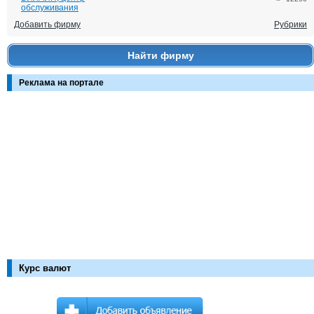
обслуживания
Добавить фирму
Рубрики
Найти фирму
Реклама на портале
Курс валют