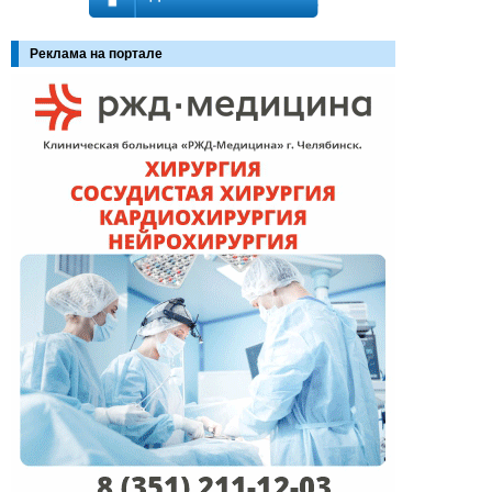
Реклама на портале