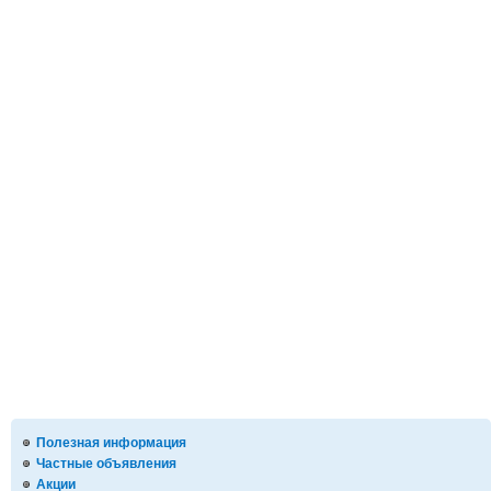
Полезная информация
Частные объявления
Акции