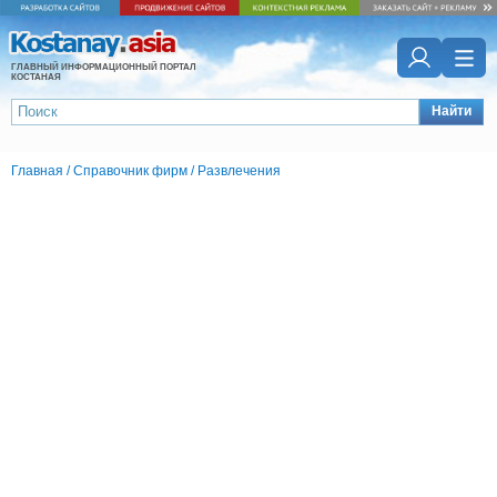
ГЛАВНЫЙ ИНФОРМАЦИОННЫЙ ПОРТАЛ
КОСТАНАЯ
Найти
Главная
/
Справочник фирм
/
Развлечения