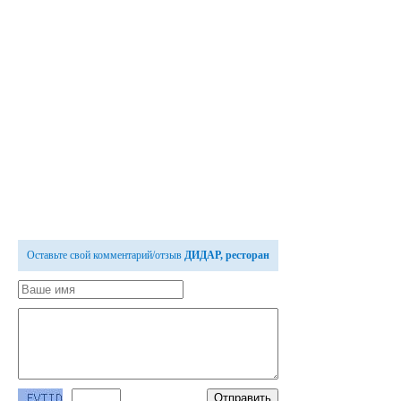
Оставьте свой комментарий/отзыв
ДИДАР, ресторан