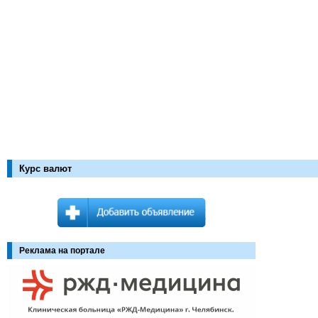
Курс валют
Реклама на портале