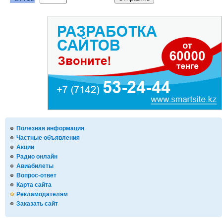
Полезная информация
Частные объявления
Акции
Радио онлайн
Авиабилеты
Вопрос-ответ
Карта сайта
Рекламодателям
Заказать сайт