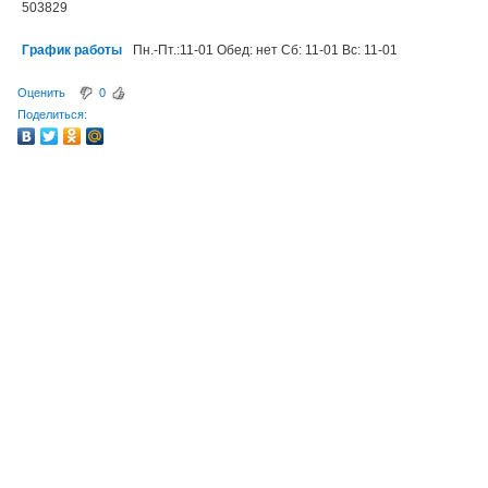
503829
График работы
Пн.-Пт.:11-01 Обед: нет Сб: 11-01 Вс: 11-01
Оценить
0
Поделиться: