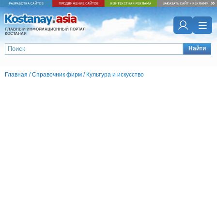
ГЛАВНЫЙ ИНФОРМАЦИОННЫЙ ПОРТАЛ
КОСТАНАЯ
Найти
Главная
/
Справочник фирм
/
Культура и искусство