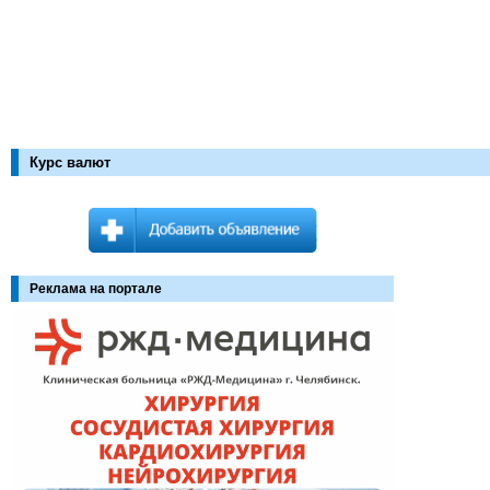
Курс валют
Реклама на портале