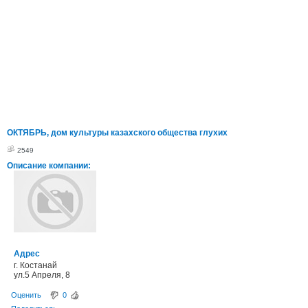
ОКТЯБРЬ, дом культуры казахского общества глухих
2549
Описание компании:
Адрес
г. Костанай
ул.5 Апреля, 8
Оценить
0