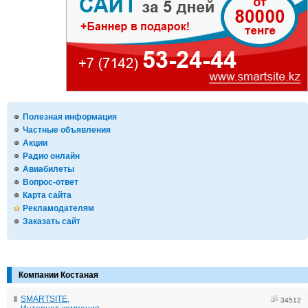
Полезная информация
Частные объявления
Акции
Радио онлайн
Авиабилеты
Вопрос-ответ
Карта сайта
Рекламодателям
Заказать сайт
Компании Костаная
SMARTSITE,
34512