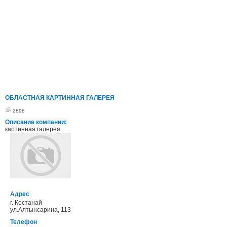
ОБЛАСТНАЯ КАРТИННАЯ ГАЛЕРЕЯ
2898
Описание компании:
картинная галерея
Адрес
г. Костанай
ул.Алтынсарина, 113
Телефон