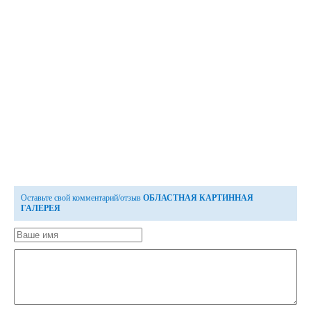
Оставьте свой комментарий/отзыв
ОБЛАСТНАЯ КАРТИННАЯ
ГАЛЕРЕЯ