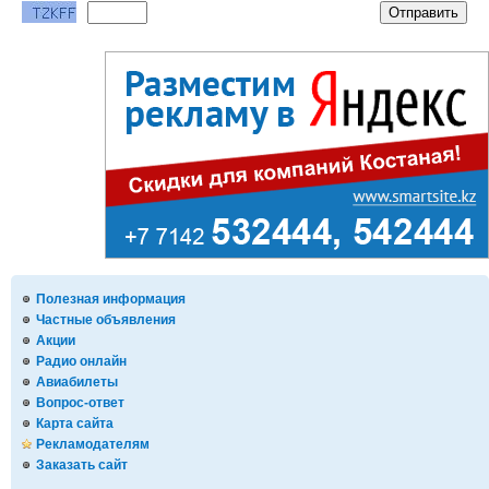
Полезная информация
Частные объявления
Акции
Радио онлайн
Авиабилеты
Вопрос-ответ
Карта сайта
Рекламодателям
Заказать сайт