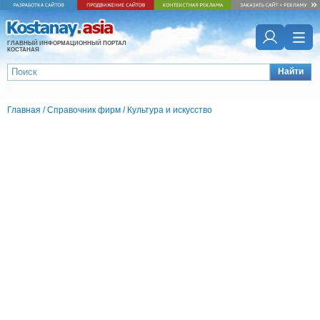
ГЛАВНЫЙ ИНФОРМАЦИОННЫЙ ПОРТАЛ
КОСТАНАЯ
Найти
Главная
/
Справочник фирм
/
Культура и искусство