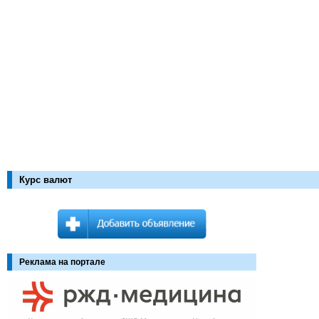
Курс валют
Реклама на портале