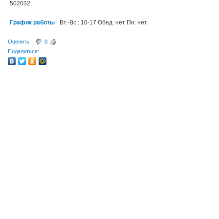
502032
График работы
Вт.-Вс.: 10-17 Обед: нет Пн: нет
Оценить
0
Поделиться: