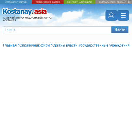
ГЛАВНЫЙ ИНФОРМАЦИОННЫЙ ПОРТАЛ
КОСТАНАЯ
Найти
Главная
/
Справочник фирм
/
Органы власти, государственные учреждения