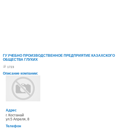
ГУ УЧЕБНО ПРОИЗВОДСТВЕННОЕ ПРЕДПРИЯТИЕ КАЗАХСКОГО
ОБЩЕСТВА ГЛУХИХ
1723
Описание компании:
Адрес
г. Костанай
ул.5 Апреля, 8
Телефон