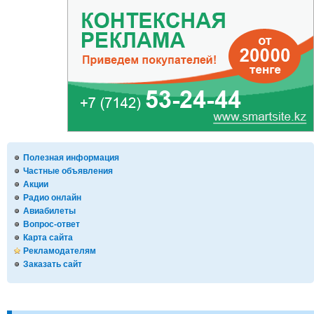
Полезная информация
Частные объявления
Акции
Радио онлайн
Авиабилеты
Вопрос-ответ
Карта сайта
Рекламодателям
Заказать сайт