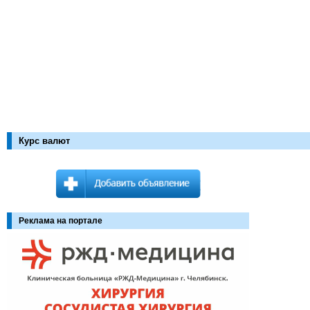
Курс валют
Реклама на портале