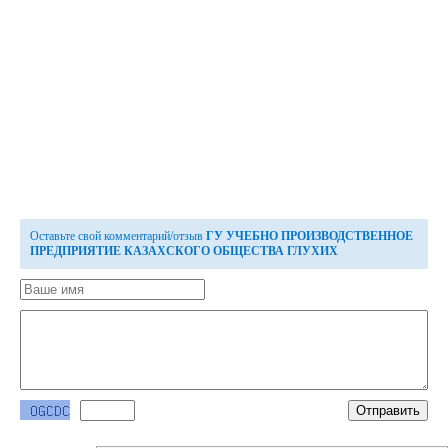
Оставьте свой комментарий/отзыв
ГУ УЧЕБНО ПРОИЗВОДСТВЕННОЕ
ПРЕДПРИЯТИЕ КАЗАХСКОГО ОБЩЕСТВА ГЛУХИХ