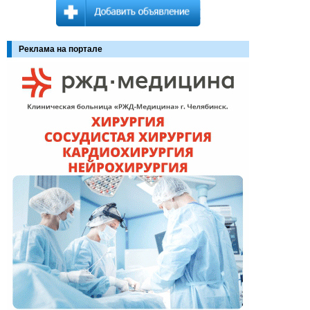
Реклама на портале