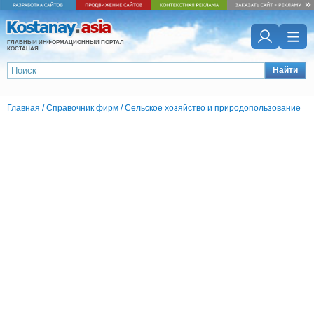
ГЛАВНЫЙ ИНФОРМАЦИОННЫЙ ПОРТАЛ
КОСТАНАЯ
Найти
Главная
/
Справочник фирм
/
Сельское хозяйство и природопользование