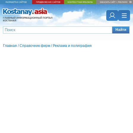
ГЛАВНЫЙ ИНФОРМАЦИОННЫЙ ПОРТАЛ
КОСТАНАЯ
Найти
Главная
/
Справочник фирм
/
Реклама и полиграфия