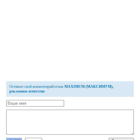
Оставьте свой комментарий/отзыв
MAXIMUM (МАКСИМУМ),
рекламное агентство