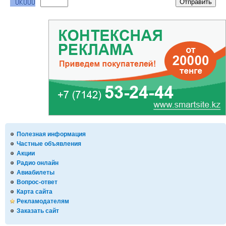
Полезная информация
Частные объявления
Акции
Радио онлайн
Авиабилеты
Вопрос-ответ
Карта сайта
Рекламодателям
Заказать сайт