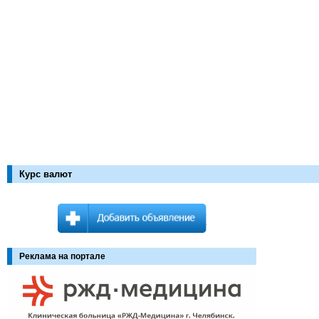
Курс валют
Реклама на портале