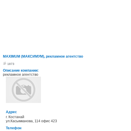
MAXIMUM (МАКСИМУМ), рекламное агентство
1873
Описание компании:
рекламное агентство
Адрес
г. Костанай
ул.Касымканова, 114 офис 423
Телефон