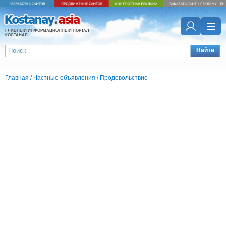
ГЛАВНЫЙ ИНФОРМАЦИОННЫЙ ПОРТАЛ
КОСТАНАЯ
Найти
Главная
/
Частные объявления
/
Продовольствие