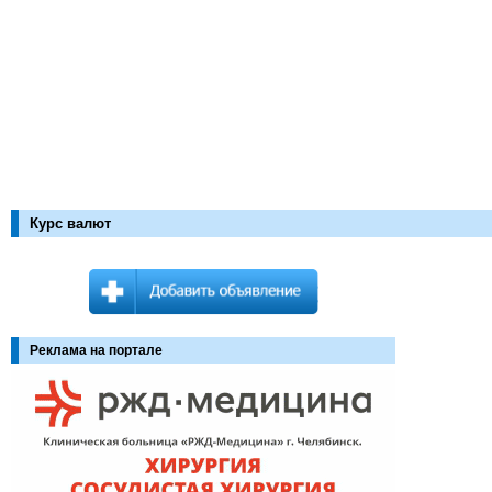
Курс валют
Реклама на портале