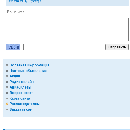
шрота от ТД Русагро
Полезная информация
Частные объявления
Акции
Радио онлайн
Авиабилеты
Вопрос-ответ
Карта сайта
Рекламодателям
Заказать сайт