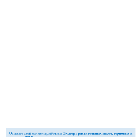
Оставьте свой комментарий/отзыв
Экспорт растительных масел, зерновых и