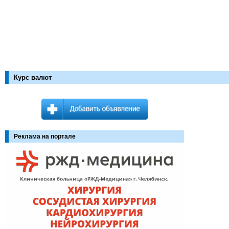
Курс валют
Реклама на портале