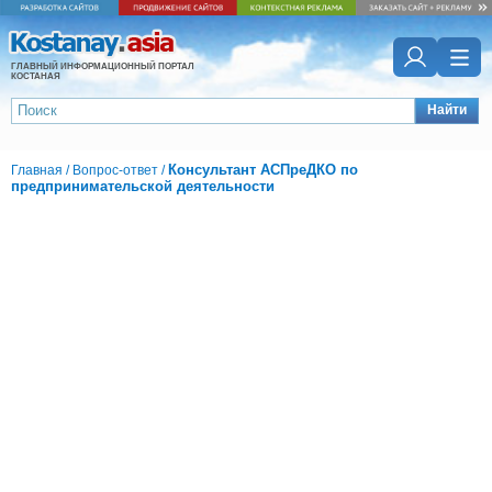
ГЛАВНЫЙ ИНФОРМАЦИОННЫЙ ПОРТАЛ
КОСТАНАЯ
Найти
Консультант АСПреДКО по
Главная
/
Вопрос-ответ
/
предпринимательской деятельности