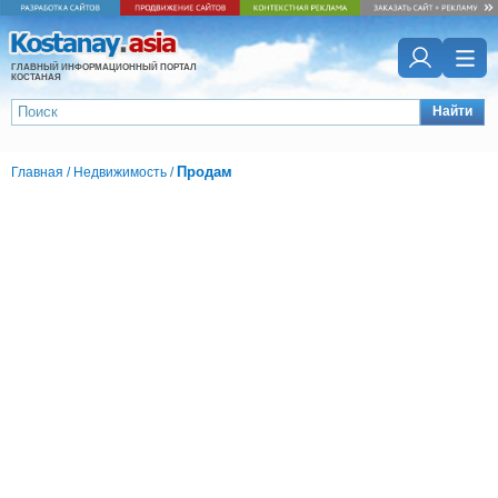
ГЛАВНЫЙ ИНФОРМАЦИОННЫЙ ПОРТАЛ
КОСТАНАЯ
Найти
Продам
Главная
/
Недвижимость
/