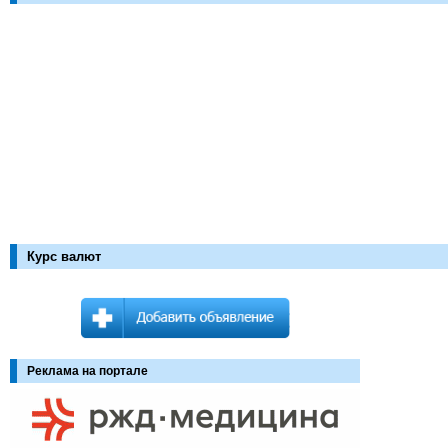
Курс валют
Реклама на портале