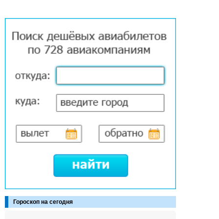
Гороскоп на сегодня