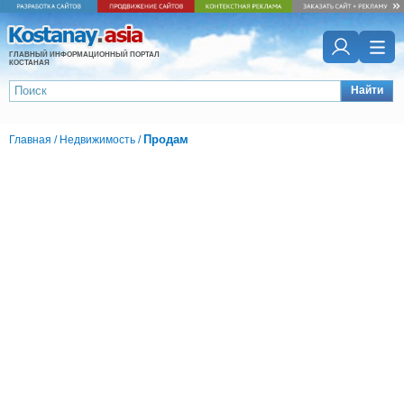
ГЛАВНЫЙ ИНФОРМАЦИОННЫЙ ПОРТАЛ
КОСТАНАЯ
Найти
Продам
Главная
/
Недвижимость
/