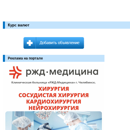
Курс валют
Реклама на портале