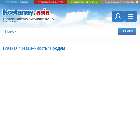
ГЛАВНЫЙ ИНФОРМАЦИОННЫЙ ПОРТАЛ
КОСТАНАЯ
Найти
Продам
Главная
/
Недвижимость
/