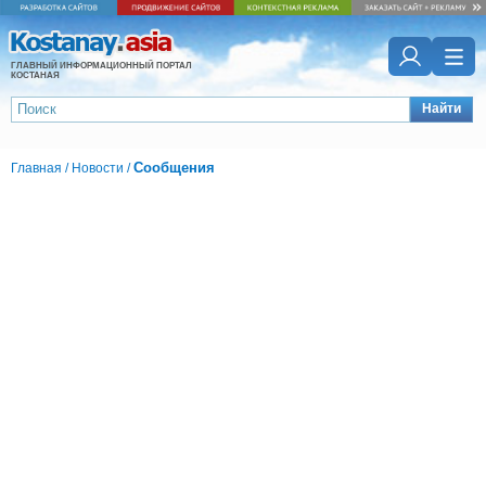
ГЛАВНЫЙ ИНФОРМАЦИОННЫЙ ПОРТАЛ
КОСТАНАЯ
Найти
Сообщения
Главная
/
Новости
/