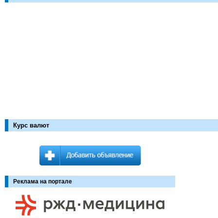
Курс валют
Реклама на портале