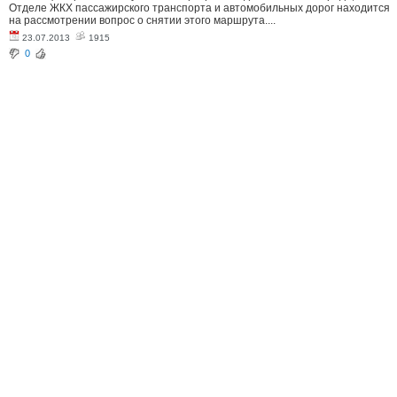
Отделе ЖКХ пассажирского транспорта и автомобильных дорог находится
на рассмотрении вопрос о снятии этого маршрута....
23.07.2013
1915
0