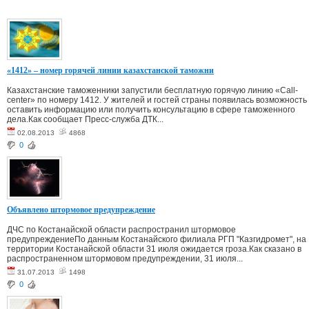
«1412» – номер горячей линии казахстанской таможни
Казахстанские таможенники запустили бесплатную горячую линию «Call-
center» по номеру 1412. У жителей и гостей страны появилась возможность
оставить информацию или получить консультацию в сфере таможенного
дела.Как сообщает Пресс-служба ДТК...
02.08.2013
4868
0
Объявлено штормовое предупреждение
ДЧС по Костанайской области распространил штормовое
предупреждениеПо данным Костанайского филиала РГП "Казгидромет", на
территории Костанайской области 31 июля ожидается гроза.Как сказано в
распространенном штормовом предупреждении, 31 июля...
31.07.2013
1498
0