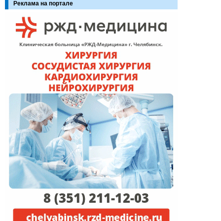
Реклама на портале