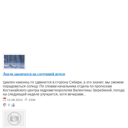
Дожди закончатся на следующей неделе
Циклон наконец-то сдвинется в сторону Сибири, а это значит, мы сможем
порадоваться солнцу. По словам начальника отдела по прогнозам
Костанайского центра гидрометеорологии Валентины Загребиной, погода
на следующей неделе улучшится, хотя вечерами...
12.08.2013
1536
0