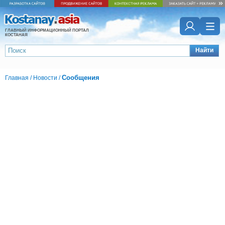
ГЛАВНЫЙ ИНФОРМАЦИОННЫЙ ПОРТАЛ
КОСТАНАЯ
Найти
Сообщения
Главная
/
Новости
/