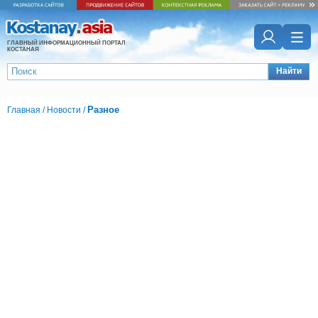
ГЛАВНЫЙ ИНФОРМАЦИОННЫЙ ПОРТАЛ
КОСТАНАЯ
Найти
Разное
Главная
/
Новости
/