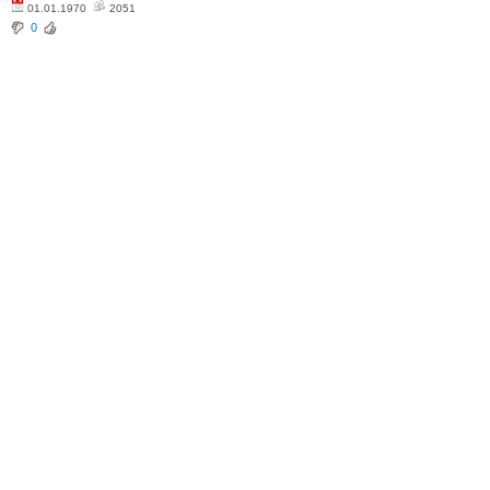
01.01.1970
2051
0