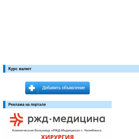
Курс валют
Реклама на портале