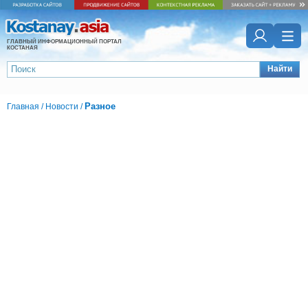
ГЛАВНЫЙ ИНФОРМАЦИОННЫЙ ПОРТАЛ
КОСТАНАЯ
Найти
Разное
Главная
/
Новости
/