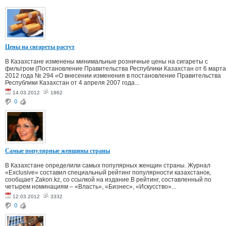
Цены на сигареты растут
В Казахстане изменены минимальные розничные цены на сигареты с
фильтром (Постановление Правительства Республики Казахстан от 6 марта
2012 года № 294 «О внесении изменения в постановление Правительства
Республики Казахстан от 4 апреля 2007 года...
14.03.2012
1862
0
Самые популярные женщины страны
В Казахстане определили самых популярных женщин страны. Журнал
«Exclusive» составил специальный рейтинг популярности казахстанок,
сообщает Zakon.kz, со ссылкой на издание.В рейтинг, составленный по
четырем номинациям – «Власть», «Бизнес», «Искусство»...
12.03.2012
3332
0