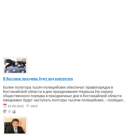
В Костанае праздник будет под контролем
Более полутора тысяч полицейских обеспечат правопорядок в
Костанайской области в дни празднования Наурыза.На охрану
общественного порядка в праздничные дни в Костанайской области
ежедневно будут заступать полторы тысячи полицейских, - сообщил...
22.03.2012
1810
0