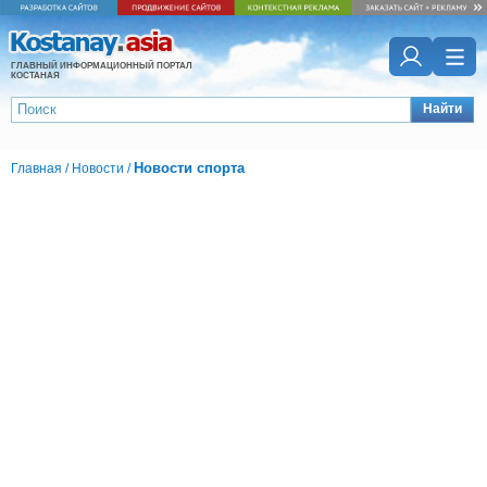
ГЛАВНЫЙ ИНФОРМАЦИОННЫЙ ПОРТАЛ
КОСТАНАЯ
Найти
Новости спорта
Главная
/
Новости
/