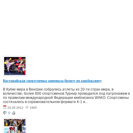
Костанайская спортсменка завоевала бронзу по кикбоксингу
В Кубке мира в Венгрии собрались атлеты из 20-ти стран мира, в
количестве, более 600 спортсменов.Турнир проводился под патронажем и
по правилам международной Федерации кикбоксинга WAKO. Спортсмены
состязались в соревновательном формате К-1 и...
23.05.2012
1905
0