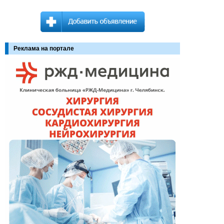
Реклама на портале