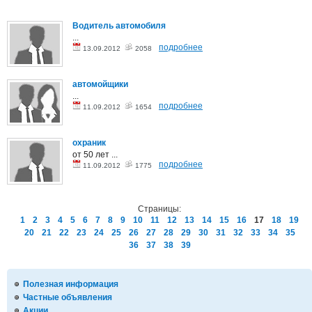
Водитель автомобиля
...
подробнее
13.09.2012
2058
автомойщики
...
подробнее
11.09.2012
1654
охраник
от 50 лет ...
подробнее
11.09.2012
1775
Страницы:
1
2
3
4
5
6
7
8
9
10
11
12
13
14
15
16
17
18
19
20
21
22
23
24
25
26
27
28
29
30
31
32
33
34
35
36
37
38
39
Полезная информация
Частные объявления
Акции