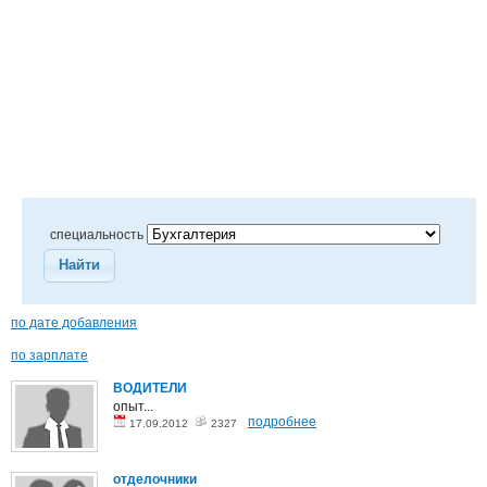
специальность
Найти
по дате добавления
по зарплате
ВОДИТЕЛИ
опыт...
подробнее
17.09.2012
2327
отделочники