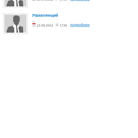
Управляющий
...
подробнее
13.09.2012
1726