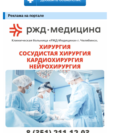
Реклама на портале