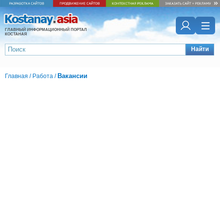
ГЛАВНЫЙ ИНФОРМАЦИОННЫЙ ПОРТАЛ
КОСТАНАЯ
Найти
Вакансии
Главная
/
Работа
/