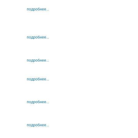
подробнее...
подробнее...
подробнее...
подробнее...
подробнее...
подробнее...