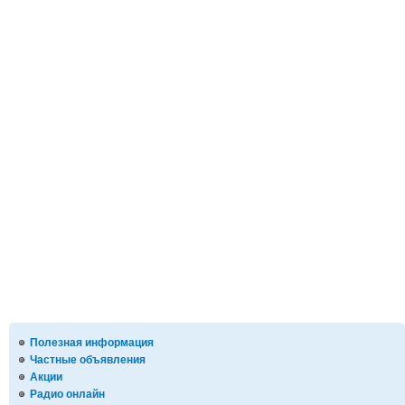
Полезная информация
Частные объявления
Акции
Радио онлайн