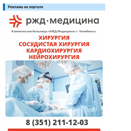
Реклама на портале