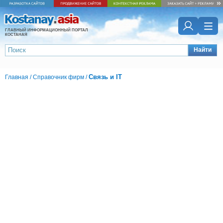
ГЛАВНЫЙ ИНФОРМАЦИОННЫЙ ПОРТАЛ
КОСТАНАЯ
Найти
Связь и IT
Главная
/
Справочник фирм
/