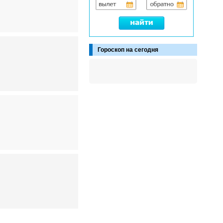
Гороскоп на сегодня