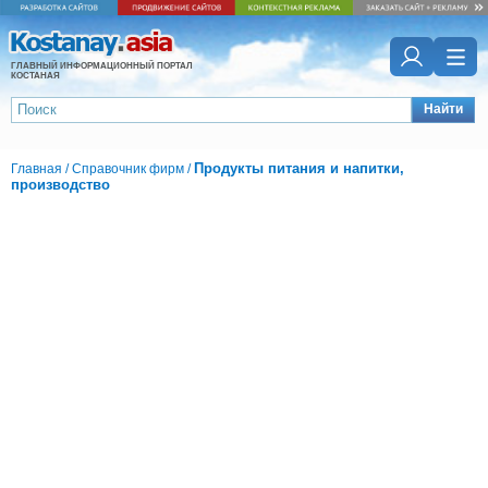
ГЛАВНЫЙ ИНФОРМАЦИОННЫЙ ПОРТАЛ
КОСТАНАЯ
Найти
Продукты питания и напитки,
Главная
/
Справочник фирм
/
производство