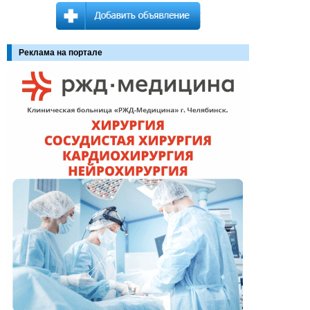
Реклама на портале