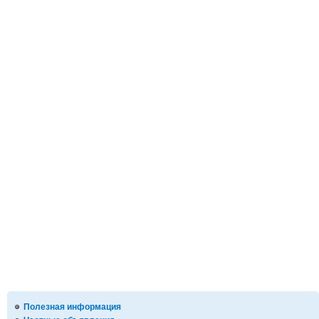
Полезная информация