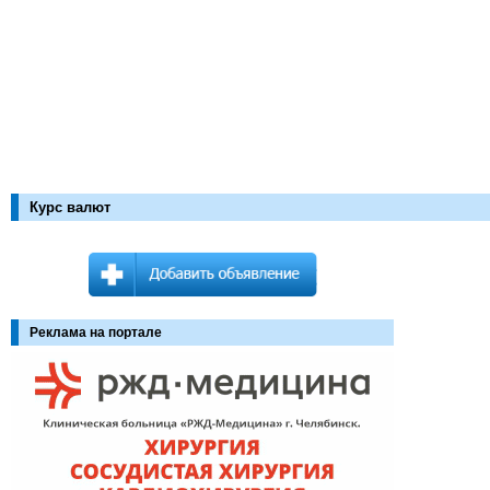
Курс валют
Реклама на портале