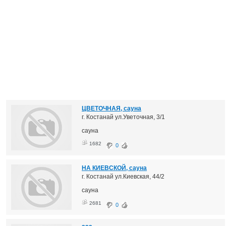
ЦВЕТОЧНАЯ, сауна
г. Костанай ул.Уветочная, 3/1
сауна
1682
0
НА КИЕВСКОЙ, сауна
г. Костанай ул.Киевская, 44/2
сауна
2681
0