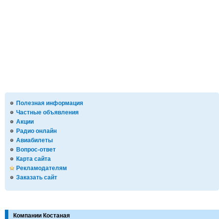
Полезная информация
Частные объявления
Акции
Радио онлайн
Авиабилеты
Вопрос-ответ
Карта сайта
Рекламодателям
Заказать сайт
Компании Костаная