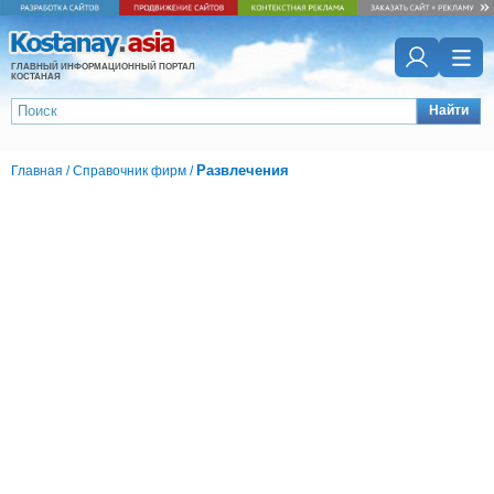
ГЛАВНЫЙ ИНФОРМАЦИОННЫЙ ПОРТАЛ
КОСТАНАЯ
Найти
Развлечения
Главная
/
Справочник фирм
/