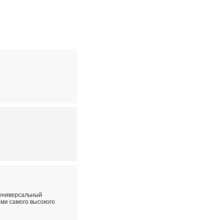
 универсальный
ми самого высокого