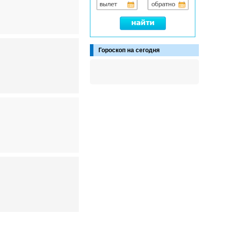
Гороскоп на сегодня