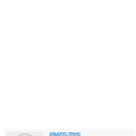
ЭЛЬБРУС-ТРАНС