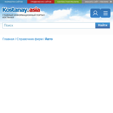
ГЛАВНЫЙ ИНФОРМАЦИОННЫЙ ПОРТАЛ
КОСТАНАЯ
Найти
Авто
Главная
/
Справочник фирм
/