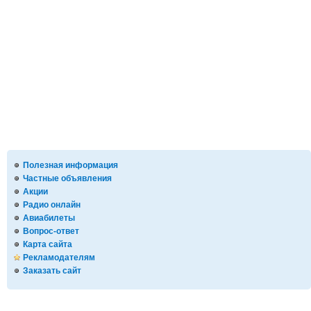
Полезная информация
Частные объявления
Акции
Радио онлайн
Авиабилеты
Вопрос-ответ
Карта сайта
Рекламодателям
Заказать сайт