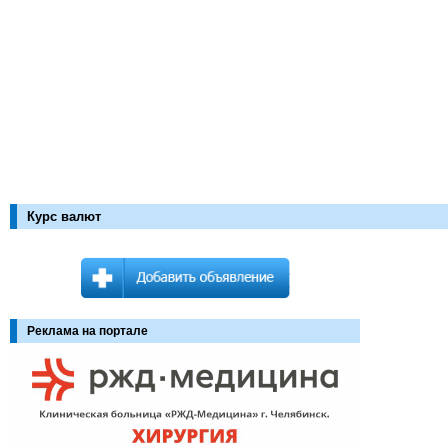
Курс валют
Реклама на портале