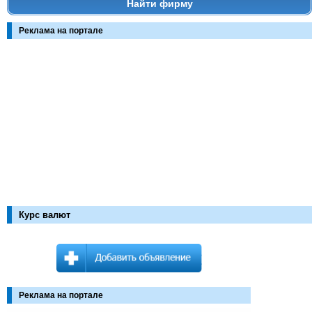
Найти фирму
Реклама на портале
Курс валют
Реклама на портале