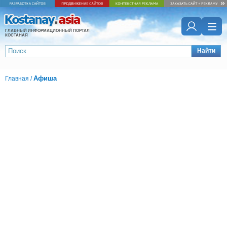
ГЛАВНЫЙ ИНФОРМАЦИОННЫЙ ПОРТАЛ
КОСТАНАЯ
Найти
Афиша
Главная
/