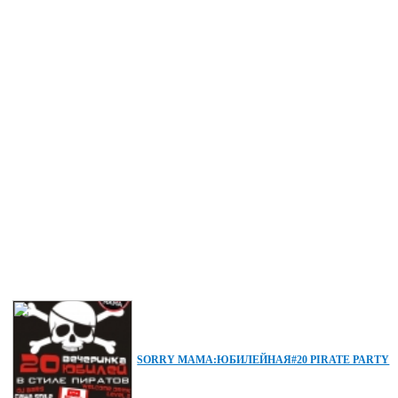
SORRY MAMA:ЮБИЛЕЙНАЯ#20 PIRATE PARTY