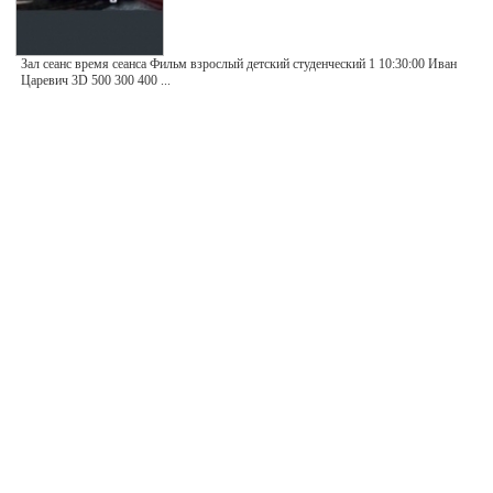
Зал сеанс время сеанса Фильм взрослый детский студенческий 1 10:30:00 Иван
Царевич 3D 500 300 400 ...