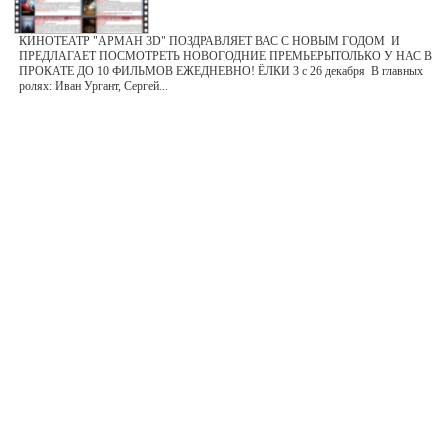
КИНОТЕАТР "АРМАН 3D" ПОЗДРАВЛЯЕТ ВАС С НОВЫМ ГОДОМ И
ПРЕДЛАГАЕТ ПОСМОТРЕТЬ НОВОГОДНИЕ ПРЕМЬЕРЫТОЛЬКО У НАС В
ПРОКАТЕ ДО 10 ФИЛЬМОВ ЕЖЕДНЕВНО! ЁЛКИ 3 с 26 декабря В главных
ролях: Иван Ургант, Сергей...